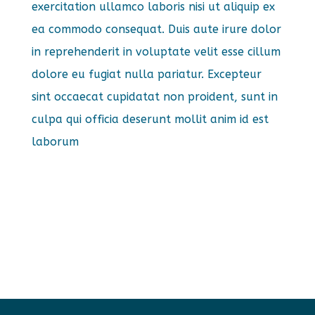
exercitation ullamco laboris nisi ut aliquip ex
ea commodo consequat. Duis aute irure dolor
in reprehenderit in voluptate velit esse cillum
dolore eu fugiat nulla pariatur. Excepteur
sint occaecat cupidatat non proident, sunt in
culpa qui officia deserunt mollit anim id est
laborum