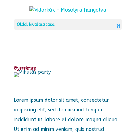
Oldal kiválasztása
Gyereknap
Lorem ipsum dolor sit amet, consectetur
adipiscing elit, sed do eiusmod tempor
incididunt ut labore et dolore magna aliqua.
Ut enim ad minim veniam, quis nostrud